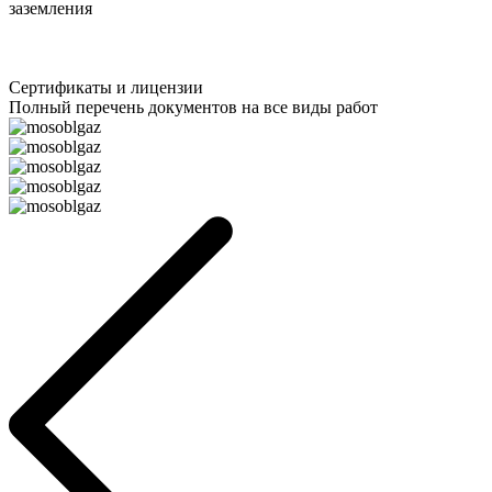
заземления
Сертификаты и лицензии
Полный перечень документов на все виды работ