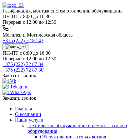
Газификация, монтаж систем отопления, обслуживание
ПН-ПТ с 8:00 до 16:30
Перерыв с 12:00 до 12:30
Могилев и Могилевская область
+375 (222) 72 87 43
ПН-ПТ с 8:00 до 16:30
Перерыв с 12:00 до 12:30
+375 (222) 72 87 34
+375 (222) 72 87 30
Заказать звонок
Заказать звонок
Главная
О компании
Наши услуги
Техническое обслуживание и ремонт газового
оборудования
Обслуживание газовых котлов