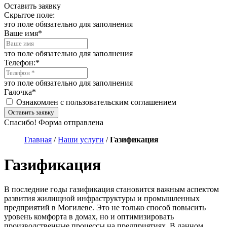
Оставить заявку
Скрытое поле:
это поле обязательно для заполнения
Ваше имя
*
это поле обязательно для заполнения
Телефон:
*
это поле обязательно для заполнения
Галочка
*
Ознакомлен с пользовательским соглашением
Оставить заявку
Спасибо! Форма отправлена
Главная
/
Наши услуги
/
Газификация
Газификация
В последние годы газификация становится важным аспектом
развития жилищной инфраструктуры и промышленных
предприятий в Могилеве. Это не только способ повысить
уровень комфорта в домах, но и оптимизировать
производственные процессы на предприятиях. В данном