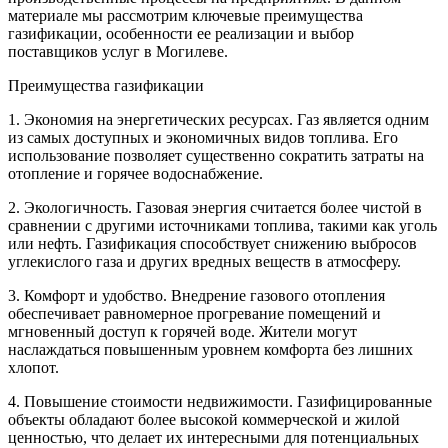
материале мы рассмотрим ключевые преимущества
газификации, особенности ее реализации и выбор
поставщиков услуг в Могилеве.
Преимущества газификации
1. Экономия на энергетических ресурсах. Газ является одним
из самых доступных и экономичных видов топлива. Его
использование позволяет существенно сократить затраты на
отопление и горячее водоснабжение.
2. Экологичность. Газовая энергия считается более чистой в
сравнении с другими источниками топлива, такими как уголь
или нефть. Газификация способствует снижению выбросов
углекислого газа и других вредных веществ в атмосферу.
3. Комфорт и удобство. Внедрение газового отопления
обеспечивает равномерное прогревание помещений и
мгновенный доступ к горячей воде. Жители могут
наслаждаться повышенным уровнем комфорта без лишних
хлопот.
4. Повышение стоимости недвижимости. Газифицированные
объекты обладают более высокой коммерческой и жилой
ценностью, что делает их интересными для потенциальных