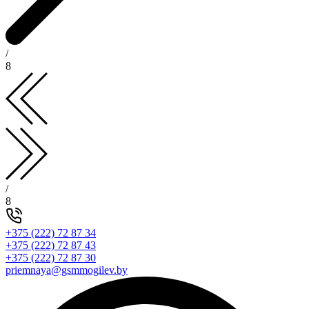
/
8
/
8
+375 (222) 72 87 34
+375 (222) 72 87 43
+375 (222) 72 87 30
priemnaya@gsmmogilev.by