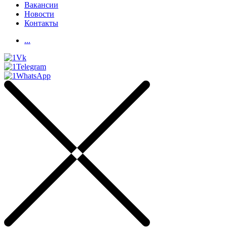
Вакансии
Новости
Контакты
...