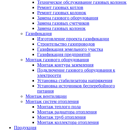
Техническое обслуживание газовых колонок
Ремонт газовых котлов
Ремонт газовых колонок
Замена газового оборудования
Замена газовых счетчиков
Замена газовых колонок
Газификация
Изготовление проекта газификации
Строительство газопроводов
Газификация земельного участка
Газификация предприятий
Монтаж газового оборудования
Монтаж контура заземления
Подключение газового оборудования к
электросети
Установка стабилизатора напряжения
Установка источников бесперебойного
питания
Монтаж вентиляции
Монтаж систем отопления
Монтаж теплого пола
Монтаж радиатора отопления
Монтаж труб отопления
Монтаж коллектора отопления
Продукция