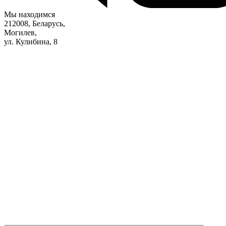
Мы находимся
212008, Беларусь,
Могилев,
ул. Кулибина, 8