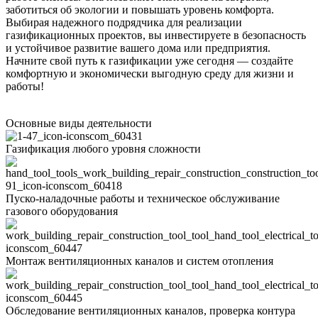
заботиться об экологии и повышать уровень комфорта.
Выбирая надежного подрядчика для реализации
газификационных проектов, вы инвестируете в безопасность
и устойчивое развитие вашего дома или предприятия.
Начните свой путь к газификации уже сегодня — создайте
комфортную и экономически выгодную среду для жизни и
работы!
Основные виды деятельности
Газификация любого уровня сложности
Пуско-наладочные работы и техническое обслуживание
газового оборудования
Монтаж вентиляционных каналов и систем отопления
Обследование вентиляционных каналов, проверка контура