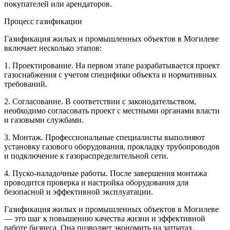
покупателей или арендаторов.
Процесс газификации
Газификация жилых и промышленных объектов в Могилеве
включает несколько этапов:
1. Проектирование. На первом этапе разрабатывается проект
газоснабжения с учетом специфики объекта и нормативных
требований.
2. Согласование. В соответствии с законодательством,
необходимо согласовать проект с местными органами власти
и газовыми службами.
3. Монтаж. Профессиональные специалисты выполняют
установку газового оборудования, прокладку трубопроводов
и подключение к газораспределительной сети.
4. Пуско-наладочные работы. После завершения монтажа
проводится проверка и настройка оборудования для
безопасной и эффективной эксплуатации.
Газификация жилых и промышленных объектов в Могилеве
— это шаг к повышению качества жизни и эффективной
работе бизнеса. Она позволяет экономить на затратах,