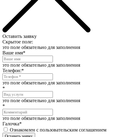
Оставить заявку
Скрытое поле:
это поле обязательно для заполнения
Ваше имя
*
это поле обязательно для заполнения
Телефон:
*
это поле обязательно для заполнения
*
это поле обязательно для заполнения
*
это поле обязательно для заполнения
Галочка
*
Ознакомлен с пользовательским соглашением
Оставить заявку