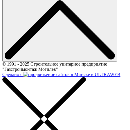
© 1991 - 2025 Строительное унитарное предприятие
"Газстроймонтаж Могилев"
Сделано с
в ULTRAWEB