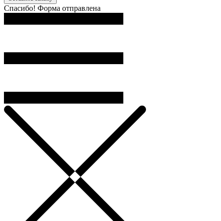
Спасибо! Форма отправлена