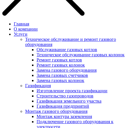
Главная
О компании
Услуги
Техническое обслуживание и ремонт газового
оборудования
Обслуживание газовых котлов
Техническое обслуживание газовых колонок
Ремонт газовых котлов
Ремонт газовых колонок
Замена газового оборудования
Замена газовых счетчиков
Замена газовых колонок
Газификация
Изготовление проекта газификации
Строительство газопроводов
Газификация земельного участка
Газификация предприятий
Монтаж газового оборудования
Монтаж контура заземления
Подключение газового оборудования к
электросети