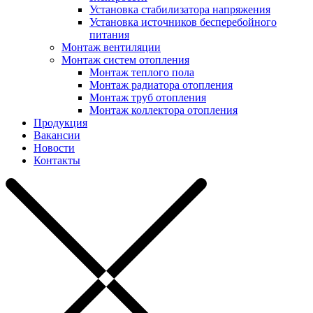
Установка стабилизатора напряжения
Установка источников бесперебойного
питания
Монтаж вентиляции
Монтаж систем отопления
Монтаж теплого пола
Монтаж радиатора отопления
Монтаж труб отопления
Монтаж коллектора отопления
Продукция
Вакансии
Новости
Контакты