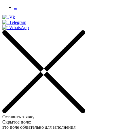
...
Оставить заявку
Скрытое поле:
это поле обязательно для заполнения