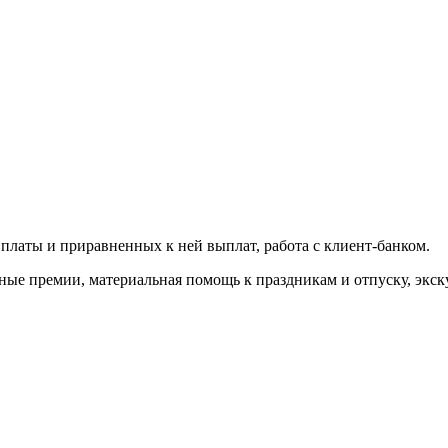
платы и приравненных к ней выплат, работа с клиент-банком.
ые премии, материальная помощь к праздникам и отпуску, экск