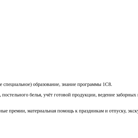
е специальное) образование, знание программы 1С8.
 постельного белья, учёт готовой продукции, ведение заборных 
ые премии, материальная помощь к праздникам и отпуску, экск