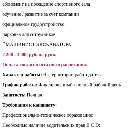
абонемент на посещение спортивного зала
обучение / развитие за счет компании
официальное трудоустройство
парковка для сотрудников
МАШИНИСТ ЭКСКАВАТОРА
2 200 - 3 000 руб. на руки.
Оплата согласно штатного расписания.
Характер работы:
На территории работодателя
График работы:
Фиксированный / полный рабочий день
Занятость:
Полная
Требования к кандидату:
Профессионально-техническое образование;
Необходимо наличие водительских прав B C D;