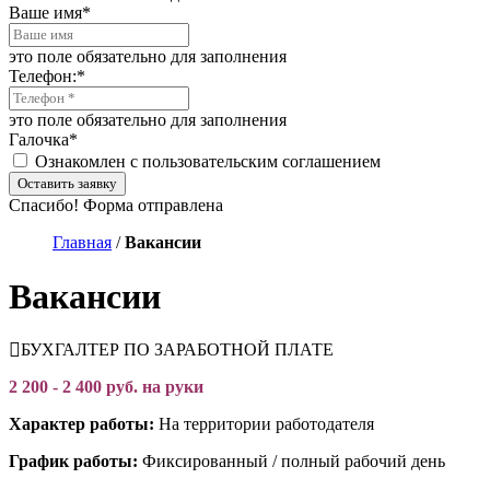
Ваше имя
*
это поле обязательно для заполнения
Телефон:
*
это поле обязательно для заполнения
Галочка
*
Ознакомлен с пользовательским соглашением
Оставить заявку
Спасибо! Форма отправлена
Главная
/
Вакансии
Вакансии
БУХГАЛТЕР ПО ЗАРАБОТНОЙ ПЛАТЕ
2 200 - 2 400 руб. на руки
Характер работы:
На территории работодателя
График работы:
Фиксированный / полный рабочий день