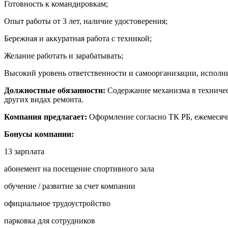
Готовность к командировкам;
Опыт работы от 3 лет, наличие удостоверения;
Бережная и аккуратная работа с техникой;
Желание работать и зарабатывать;
Высокий уровень ответственности и самоорганизации, исполнит
Должностные обязанности:
Содержание механизма в техничес
других видах ремонта.
Компания предлагает:
Оформление согласно ТК РБ, ежемесячн
Бонусы компании:
13 зарплата
абонемент на посещение спортивного зала
обучение / развитие за счет компании
официальное трудоустройство
парковка для сотрудников