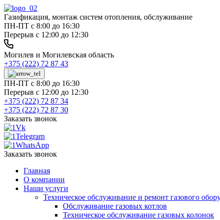
Газификация, монтаж систем отопления, обслуживание
ПН-ПТ с 8:00 до 16:30
Перерыв с 12:00 до 12:30
Могилев и Могилевская область
+375 (222) 72 87 43
ПН-ПТ с 8:00 до 16:30
Перерыв с 12:00 до 12:30
+375 (222) 72 87 34
+375 (222) 72 87 30
Заказать звонок
Заказать звонок
Главная
О компании
Наши услуги
Техническое обслуживание и ремонт газового обор
Обслуживание газовых котлов
Техническое обслуживание газовых колонок