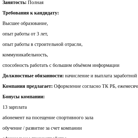
Занятость:
Полная
Требования к кандидату:
Высшее образование,
опыт работы от 3 лет,
опыт работы в строительной отрасли,
коммуникабельность,
способность работать с большим объёмом информации
Должностные обязанности:
начисление и выплата заработной 
Компания предлагает:
Оформление согласно ТК РБ, ежемесячн
Бонусы компании:
13 зарплата
абонемент на посещение спортивного зала
обучение / развитие за счет компании