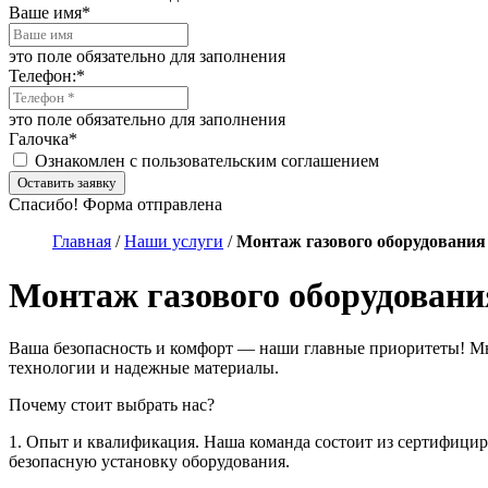
Ваше имя
*
это поле обязательно для заполнения
Телефон:
*
это поле обязательно для заполнения
Галочка
*
Ознакомлен с пользовательским соглашением
Оставить заявку
Спасибо! Форма отправлена
Главная
/
Наши услуги
/
Монтаж газового оборудования
Монтаж газового оборудовани
Ваша безопасность и комфорт — наши главные приоритеты! Мы
технологии и надежные материалы.
Почему стоит выбрать нас?
1. Опыт и квалификация. Наша команда состоит из сертифици
безопасную установку оборудования.