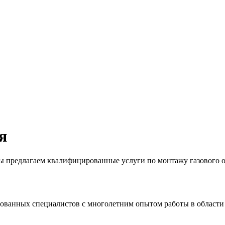
я
 предлагаем квалифицированные услуги по монтажу газового о
рованных специалистов с многолетним опытом работы в области