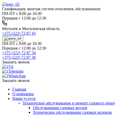
Газификация, монтаж систем отопления, обслуживание
ПН-ПТ с 8:00 до 16:30
Перерыв с 12:00 до 12:30
Могилев и Могилевская область
+375 (222) 72 87 43
ПН-ПТ с 8:00 до 16:30
Перерыв с 12:00 до 12:30
+375 (222) 72 87 34
+375 (222) 72 87 30
Заказать звонок
Заказать звонок
Главная
О компании
Наши услуги
Техническое обслуживание и ремонт газового обор
Обслуживание газовых котлов
Техническое обслуживание газовых колонок