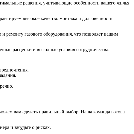
птимальные решения, учитывающие особенности вашего жилья
арантируем высокое качество монтажа и долговечность
 и ремонту газового оборудования, что позволяет нашим
чные расценки и выгодные условия сотрудничества.
предпочтения.
задания.
речно.
оможем вам сделать правильный выбор. Наша команда готова
ера и забудьте о рисках.