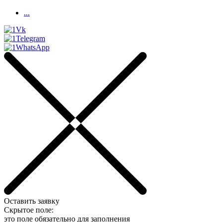
...
Оставить заявку
Скрытое поле:
это поле обязательно для заполнения