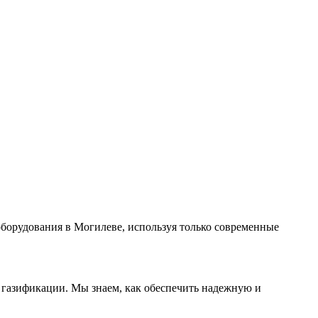
борудования в Могилеве, используя только современные
 газификации. Мы знаем, как обеспечить надежную и