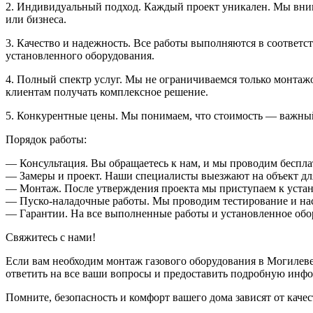
2. Индивидуальный подход. Каждый проект уникален. Мы вни
или бизнеса.
3. Качество и надежность. Все работы выполняются в соответ
установленного оборудования.
4. Полный спектр услуг. Мы не ограничиваемся только монтаж
клиентам получать комплексное решение.
5. Конкурентные цены. Мы понимаем, что стоимость — важный
Порядок работы:
— Консультация. Вы обращаетесь к нам, и мы проводим беспла
— Замеры и проект. Наши специалисты выезжают на объект для
— Монтаж. После утверждения проекта мы приступаем к устано
— Пуско-наладочные работы. Мы проводим тестирование и наст
— Гарантии. На все выполненные работы и установленное обо
Свяжитесь с нами!
Если вам необходим монтаж газового оборудования в Могилеве
ответить на все ваши вопросы и предоставить подробную инф
Помните, безопасность и комфорт вашего дома зависят от качес