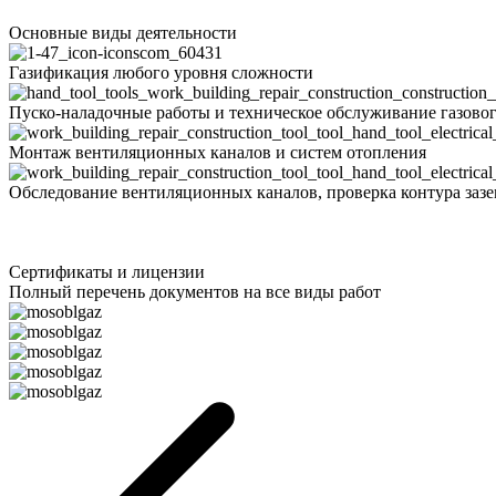
Основные виды деятельности
Газификация любого уровня сложности
Пуско-наладочные работы и техническое обслуживание газово
Монтаж вентиляционных каналов и систем отопления
Обследование вентиляционных каналов, проверка контура заз
Сертификаты и лицензии
Полный перечень документов на все виды работ