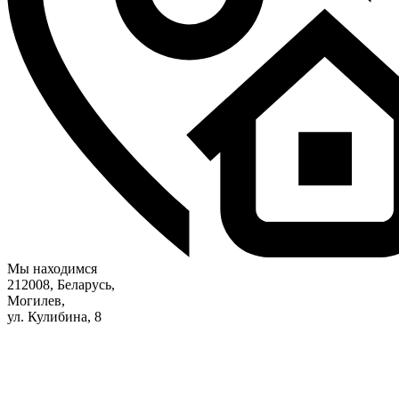
Мы находимся
212008, Беларусь,
Могилев,
ул. Кулибина, 8