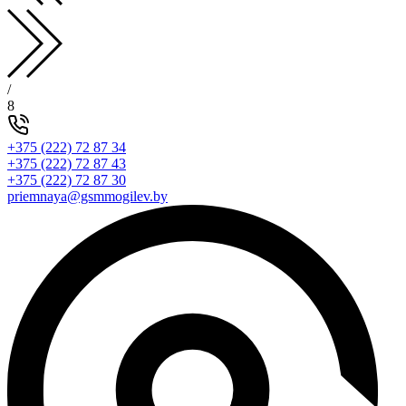
/
8
+375 (222) 72 87 34
+375 (222) 72 87 43
+375 (222) 72 87 30
priemnaya@gsmmogilev.by